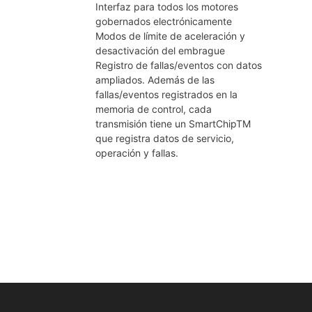
Interfaz para todos los motores
gobernados electrónicamente
Modos de límite de aceleración y
desactivación del embrague
Registro de fallas/eventos con datos
ampliados. Además de las
fallas/eventos registrados en la
memoria de control, cada
transmisión tiene un SmartChipTM
que registra datos de servicio,
operación y fallas.