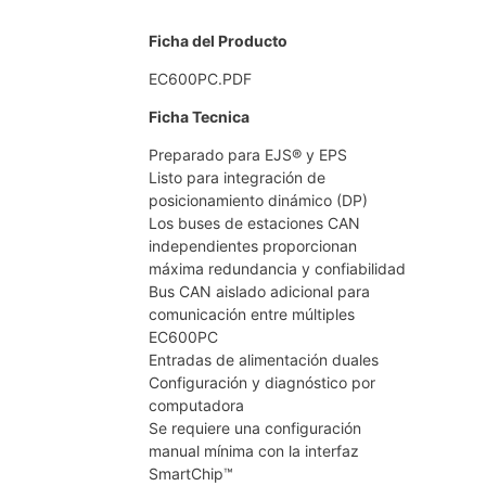
Ficha del Producto
EC600PC.PDF
Ficha Tecnica
Preparado para EJS® y EPS
Listo para integración de
posicionamiento dinámico (DP)
Los buses de estaciones CAN
independientes proporcionan
máxima redundancia y confiabilidad
Bus CAN aislado adicional para
comunicación entre múltiples
EC600PC
Entradas de alimentación duales
Configuración y diagnóstico por
computadora
Se requiere una configuración
manual mínima con la interfaz
SmartChip™