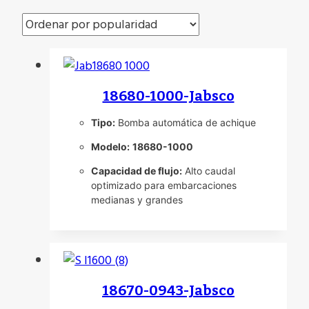
por
popularidad
18680-1000-Jabsco
Tipo:
Bomba automática de achique
Modelo:
18680-1000
Capacidad de flujo:
Alto caudal
optimizado para embarcaciones
medianas y grandes
18670-0943-Jabsco