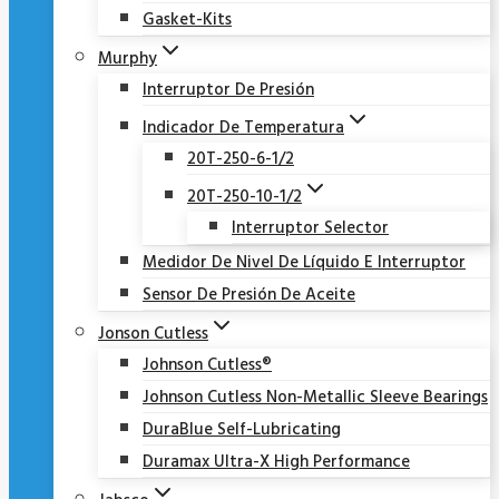
Gasket-Kits
Murphy
Interruptor De Presión
Indicador De Temperatura
20T-250-6-1/2
20T-250-10-1/2
Interruptor Selector
Medidor De Nivel De Líquido E Interruptor
Sensor De Presión De Aceite
Jonson Cutless
Johnson Cutless®
Johnson Cutless Non-Metallic Sleeve Bearings
DuraBlue Self-Lubricating
Duramax Ultra-X High Performance