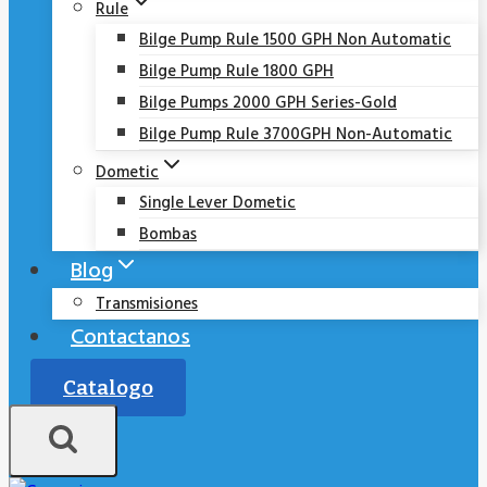
Rule
Bilge Pump Rule 1500 GPH Non Automatic
Bilge Pump Rule 1800 GPH
Bilge Pumps 2000 GPH Series-Gold
Bilge Pump Rule 3700GPH Non-Automatic
Dometic
Single Lever Dometic
Bombas
Blog
Transmisiones
Contactanos
Catalogo