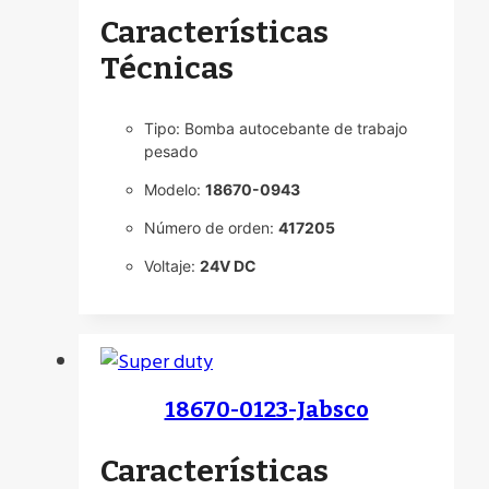
Características
Técnicas
Tipo: Bomba autocebante de trabajo
pesado
Modelo:
18670-0943
Número de orden:
417205
Voltaje:
24V DC
18670-0123-Jabsco
Características