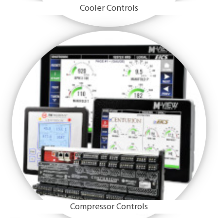
Cooler Controls
Compressor Controls