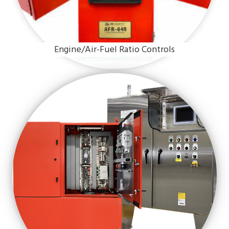
Engine/Air-Fuel Ratio Controls