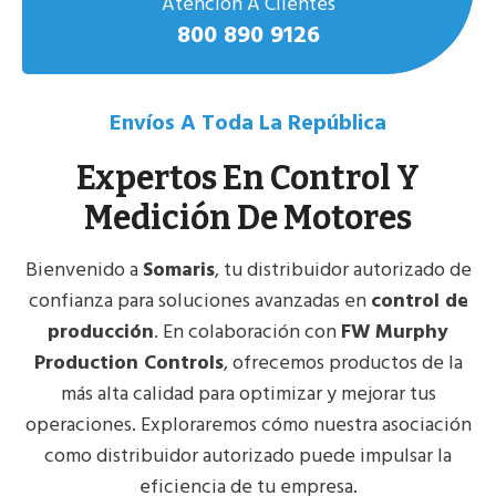
Atención A Clientes
800 890 9126
Envíos A Toda La República
Expertos En Control Y
Medición De Motores
Bienvenido a
Somaris
, tu distribuidor autorizado de
confianza para soluciones avanzadas en
control de
producción
. En colaboración con
FW Murphy
Production Controls
, ofrecemos productos de la
más alta calidad para optimizar y mejorar tus
operaciones. Exploraremos cómo nuestra asociación
como distribuidor autorizado puede impulsar la
eficiencia de tu empresa.