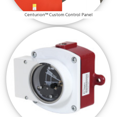
Centurion™ Custom Control Panel