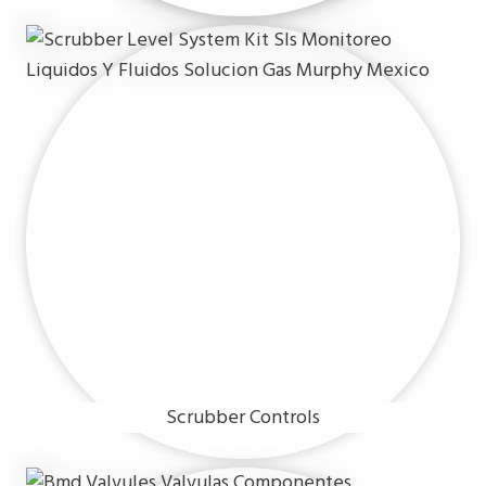
Scrubber Controls