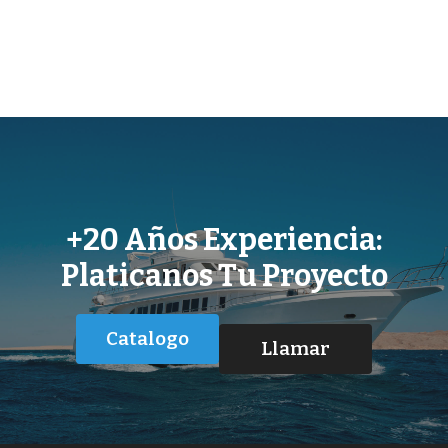
+20 Años Experiencia:
Platicanos Tu Proyecto
Catalogo
Llamar