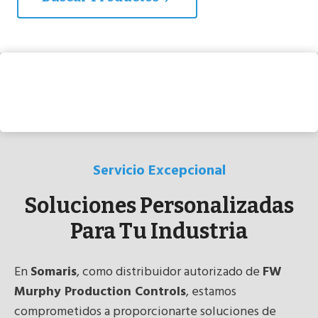
Servicio Excepcional
Soluciones Personalizadas
Para Tu Industria
En
Somaris
, como distribuidor autorizado de
FW
Murphy Production Controls
, estamos
comprometidos a proporcionarte soluciones de