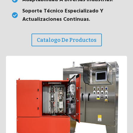
Soporte Técnico Especializado Y
Actualizaciones Continuas
.
Catalogo De Productos