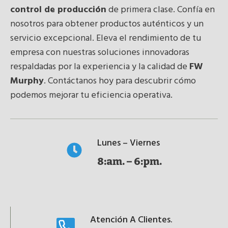
control de producción
de primera clase. Confía en
nosotros para obtener productos auténticos y un
servicio excepcional. Eleva el rendimiento de tu
empresa con nuestras soluciones innovadoras
respaldadas por la experiencia y la calidad de
FW
Murphy
. Contáctanos hoy para descubrir cómo
podemos mejorar tu eficiencia operativa.
Lunes – Viernes
8:am. – 6:pm.
Atención A Clientes.