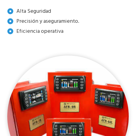
Alta Seguridad
Precisión y aseguramiento.
Eficiencia operativa