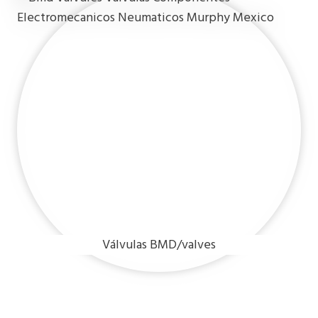
Válvulas BMD/valves