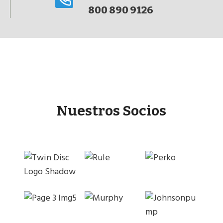
800 890 9126
Nuestros Socios