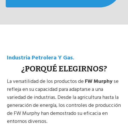
Industria Petrolera Y Gas.
¿PORQUÉ ELEGIRNOS?
La versatilidad de los productos de
FW Murphy
se
refleja en su capacidad para adaptarse a una
variedad de industrias. Desde la agricultura hasta la
generación de energía, los controles de producción
de FW Murphy han demostrado su eficacia en
entornos diversos.