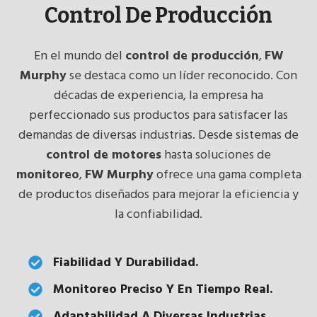
Control De Producción
En el mundo del
control de producción
,
FW
Murphy
se destaca como un líder reconocido. Con
décadas de experiencia, la empresa ha
perfeccionado sus productos para satisfacer las
demandas de diversas industrias. Desde sistemas de
control de motores
hasta soluciones de
monitoreo
,
FW Murphy
ofrece una gama completa
de productos diseñados para mejorar la eficiencia y
la confiabilidad.
Fiabilidad Y Durabilidad
.
Monitoreo Preciso Y En Tiempo Real.
Adaptabilidad A Diversas Industrias
.