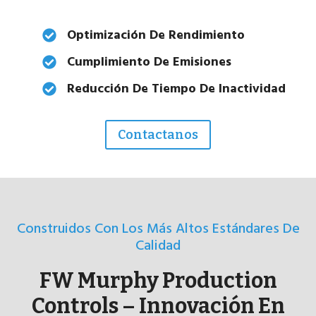
Optimización De Rendimiento
Cumplimiento De Emisiones
Reducción De Tiempo De Inactividad
Contactanos
Construidos Con Los Más Altos Estándares De
Calidad
FW Murphy Production
Controls – Innovación En