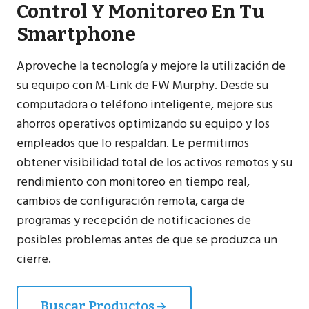
Control Y Monitoreo En Tu
Smartphone
Aproveche la tecnología y mejore la utilización de
su equipo con M-Link de FW Murphy. Desde su
computadora o teléfono inteligente, mejore sus
ahorros operativos optimizando su equipo y los
empleados que lo respaldan. Le permitimos
obtener visibilidad total de los activos remotos y su
rendimiento con monitoreo en tiempo real,
cambios de configuración remota, carga de
programas y recepción de notificaciones de
posibles problemas antes de que se produzca un
cierre.
Buscar Productos