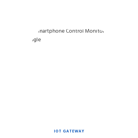
IOT GATEWAY