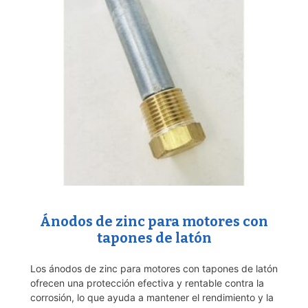
Ánodos de zinc para motores con
tapones de latón
Los ánodos de zinc para motores con tapones de latón
ofrecen una protección efectiva y rentable contra la
corrosión, lo que ayuda a mantener el rendimiento y la