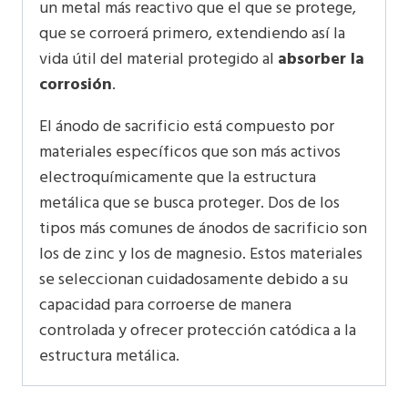
un metal más reactivo que el que se protege,
que se corroerá primero, extendiendo así la
vida útil del material protegido al
absorber la
corrosión
.
El ánodo de sacrificio está compuesto por
materiales específicos que son más activos
electroquímicamente que la estructura
metálica que se busca proteger. Dos de los
tipos más comunes de ánodos de sacrificio son
los de zinc y los de magnesio. Estos materiales
se seleccionan cuidadosamente debido a su
capacidad para corroerse de manera
controlada y ofrecer protección catódica a la
estructura metálica.