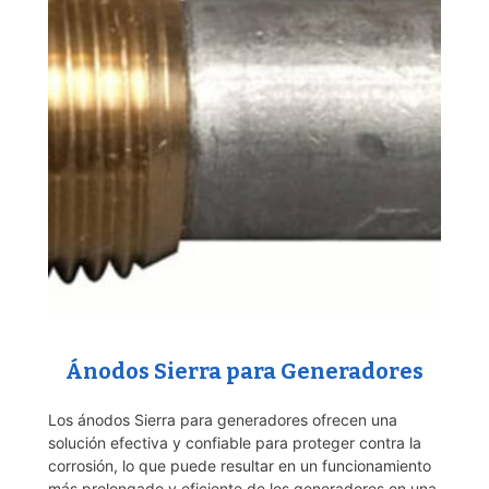
Ánodos Sierra para Generadores
Los ánodos Sierra para generadores ofrecen una
solución efectiva y confiable para proteger contra la
corrosión, lo que puede resultar en un funcionamiento
más prolongado y eficiente de los generadores en una