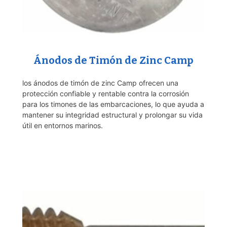
Ánodos de Timón de Zinc Camp
los ánodos de timón de zinc Camp ofrecen una
protección confiable y rentable contra la corrosión
para los timones de las embarcaciones, lo que ayuda a
mantener su integridad estructural y prolongar su vida
útil en entornos marinos.