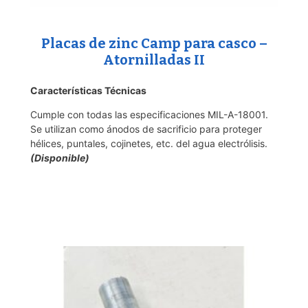
Placas de zinc Camp para casco –
Atornilladas II
Características Técnicas
Cumple con todas las especificaciones MIL-A-18001.
Se utilizan como ánodos de sacrificio para proteger
hélices, puntales, cojinetes, etc. del agua electrólisis.
(Disponible)