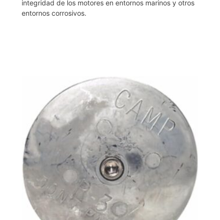
integridad de los motores en entornos marinos y otros
entornos corrosivos.