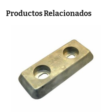
Productos Relacionados