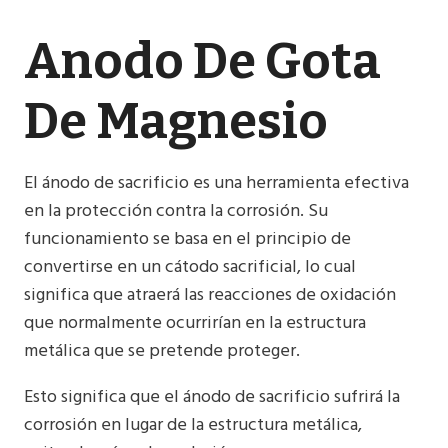
Anodo De Gota
De Magnesio
El ánodo de sacrificio es una herramienta efectiva
en la protección contra la corrosión. Su
funcionamiento se basa en el principio de
convertirse en un cátodo sacrificial, lo cual
significa que atraerá las reacciones de oxidación
que normalmente ocurrirían en la estructura
metálica que se pretende proteger.
Esto significa que el ánodo de sacrificio sufrirá la
corrosión en lugar de la estructura metálica,