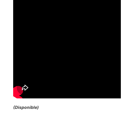
(Disponible)