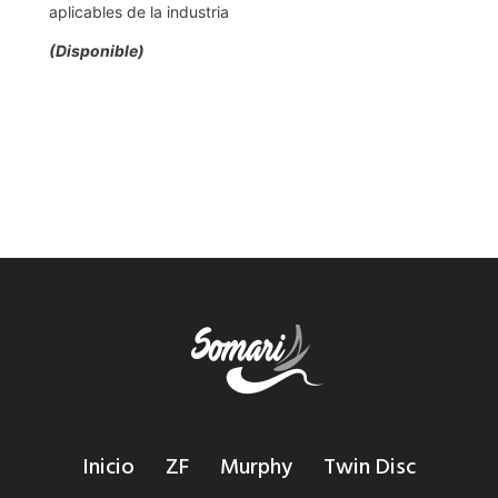
aplicables de la industria
(Disponible)
Inicio
ZF
Murphy
Twin Disc