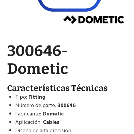
300646-
Dometic
Características Técnicas
Tipo:
Fitting
Número de parte:
300646
Fabricante:
Dometic
Aplicación:
Cables
Diseño de alta precisión