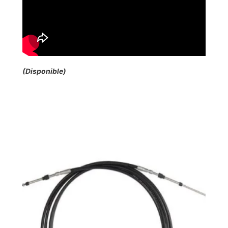
(Disponible)