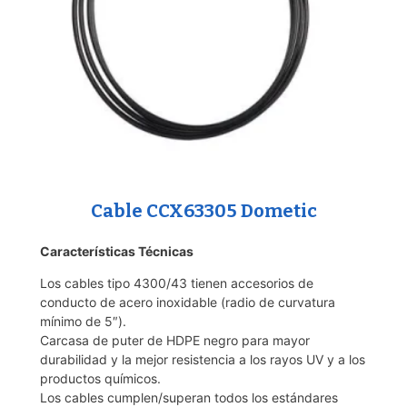
Cable CCX63305 Dometic
Características Técnicas
Los cables tipo 4300/43 tienen accesorios de
conducto de acero inoxidable (radio de curvatura
mínimo de 5″).
Carcasa de puter de HDPE negro para mayor
durabilidad y la mejor resistencia a los rayos UV y a los
productos químicos.
Los cables cumplen/superan todos los estándares