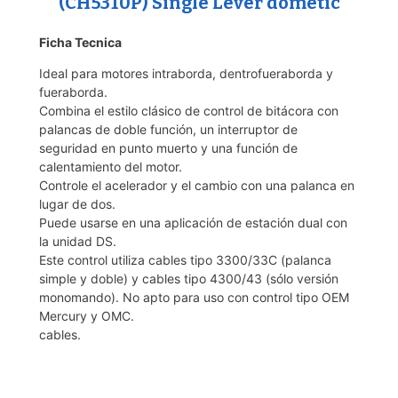
(CH5310P) Single Lever dometic
Ficha Tecnica
Ideal para motores intraborda, dentrofueraborda y
fueraborda.
Combina el estilo clásico de control de bitácora con
palancas de doble función, un interruptor de
seguridad en punto muerto y una función de
calentamiento del motor.
Controle el acelerador y el cambio con una palanca en
lugar de dos.
Puede usarse en una aplicación de estación dual con
la unidad DS.
Este control utiliza cables tipo 3300/33C (palanca
simple y doble) y cables tipo 4300/43 (sólo versión
monomando). No apto para uso con control tipo OEM
Mercury y OMC.
cables.