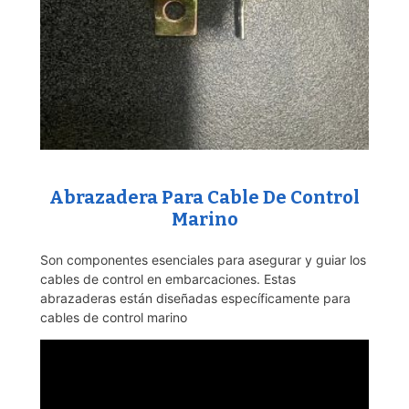
Abrazadera Para Cable De Control
Marino
Son componentes esenciales para asegurar y guiar los
cables de control en embarcaciones. Estas
abrazaderas están diseñadas específicamente para
cables de control marino