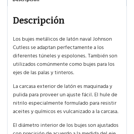
Descripción
Los bujes metálicos de latón naval Johnson
Cutless se adaptan perfectamente a los
diferentes túneles y espolones. También son
utilizados comúnmente como bujes para los
ejes de las palas y tinteros.
La carcasa exterior de latón es maquinada y
pulida para proveer un ajuste fácil. El hule de
nitrilo especialmente formulado para resistir
aceites y químicos es vulcanizado a la carcasa.
El diámetro interior de los bujes son ajustados
con precisión de acuerdo a la medida del eje