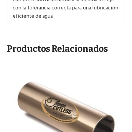
con la tolerancia correcta para una lubricación
eficiente de agua
Productos Relacionados