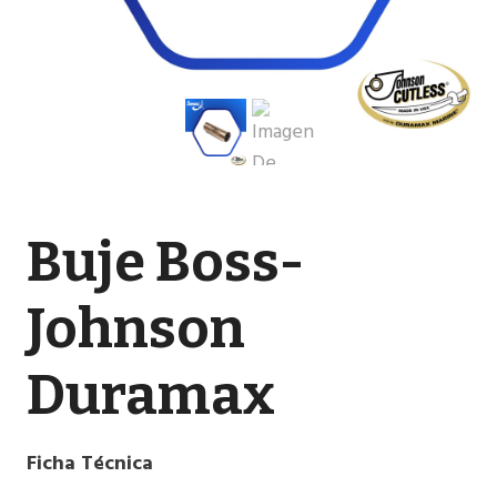
Buje Boss-
Johnson
Duramax
Ficha Técnica