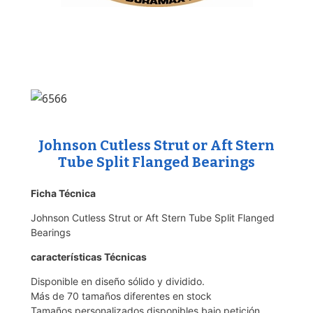
Johnson Cutless Strut or Aft Stern
Tube Split Flanged Bearings
Ficha Técnica
Johnson Cutless Strut or Aft Stern Tube Split Flanged
Bearings
características Técnicas
Disponible en diseño sólido y dividido.
Más de 70 tamaños diferentes en stock
Tamaños personalizados disponibles bajo petición