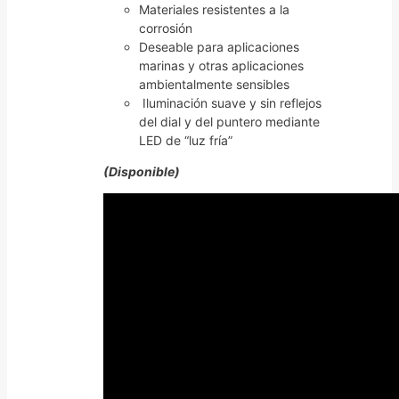
Materiales resistentes a la
corrosión
Deseable para aplicaciones
marinas y otras aplicaciones
ambientalmente sensibles
Iluminación suave y sin reflejos
del dial y del puntero mediante
LED de “luz fría”
(Disponible)