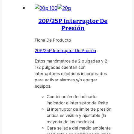
20P/25P Interruptor De
Presión
Ficha De Producto
20P/25P Interruptor De Presión
Estos manómetros de 2 pulgadas y 2-
1/2 pulgadas cuentan con
interruptores eléctricos incorporados
para activar alarmas y/o apagar
equipos.
Combinación de indicador
indicador e interruptor de límite
El interruptor de límite de presión
crítica es visible y ajustable (la
mayoría de los modelos)
Cara sellada del medio ambiente