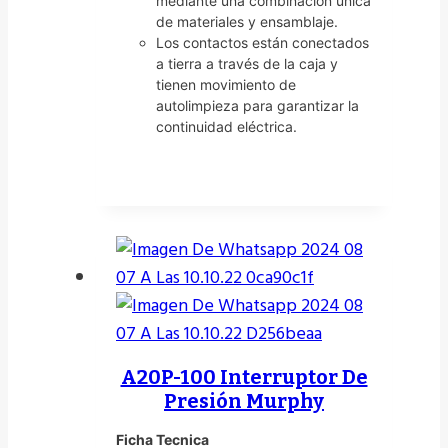
mediante una combinación única
de materiales y ensamblaje.
Los contactos están conectados
a tierra a través de la caja y
tienen movimiento de
autolimpieza para garantizar la
continuidad eléctrica.
A20P-100 Interruptor De
Presión Murphy
Ficha Tecnica