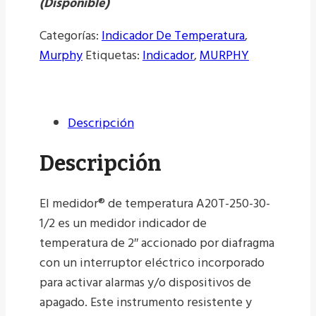
(Disponible)
Categorías:
Indicador De Temperatura
,
Murphy
Etiquetas:
Indicador
,
MURPHY
Descripción
Descripción
El medidor® de temperatura A20T-250-30-
1/2 es un medidor indicador de
temperatura de 2″ accionado por diafragma
con un interruptor eléctrico incorporado
para activar alarmas y/o dispositivos de
apagado. Este instrumento resistente y