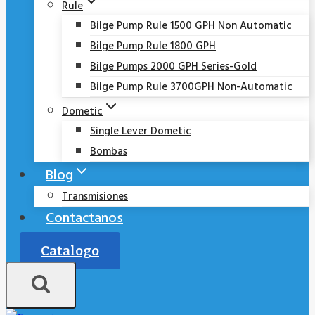
Rule
Bilge Pump Rule 1500 GPH Non Automatic
Bilge Pump Rule 1800 GPH
Bilge Pumps 2000 GPH Series-Gold
Bilge Pump Rule 3700GPH Non-Automatic
Dometic
Single Lever Dometic
Bombas
Blog
Transmisiones
Contactanos
Catalogo