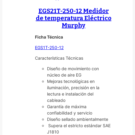
EGS21T-250-12 Medidor
de temperatura Eléctrico
Murphy
Ficha Técnica
EGS1T-250-12
Características Técnicas
Diseño de movimiento con
núcleo de aire EG
Mejoras tecnológicas en
iluminación, precisión en la
lectura e instalación del
cableado
Garantía de máxima
confiabilidad y servicio
Diseño sellado ambientalmente
Supera el estricto estándar SAE
J1810