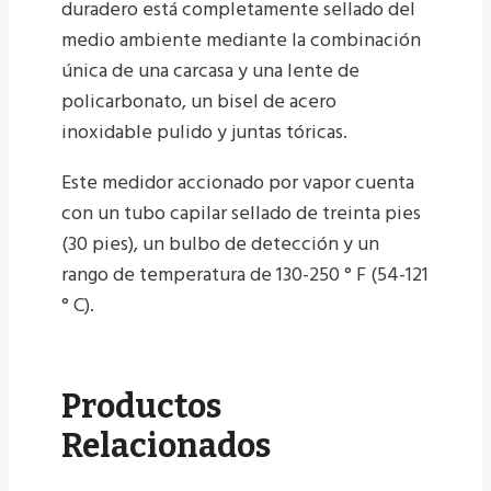
duradero está completamente sellado del
medio ambiente mediante la combinación
única de una carcasa y una lente de
policarbonato, un bisel de acero
inoxidable pulido y juntas tóricas.
Este medidor accionado por vapor cuenta
con un tubo capilar sellado de treinta pies
(30 pies), un bulbo de detección y un
rango de temperatura de 130-250 ° F (54-121
° C).
Productos
Relacionados