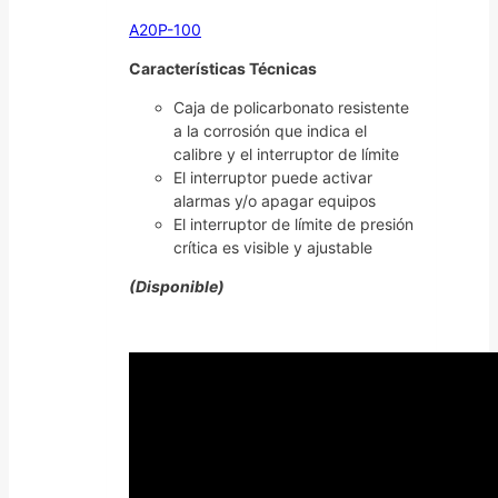
A20P-100
Características Técnicas
Caja de policarbonato resistente
a la corrosión que indica el
calibre y el interruptor de límite
El interruptor puede activar
alarmas y/o apagar equipos
El interruptor de límite de presión
crítica es visible y ajustable
(Disponible)