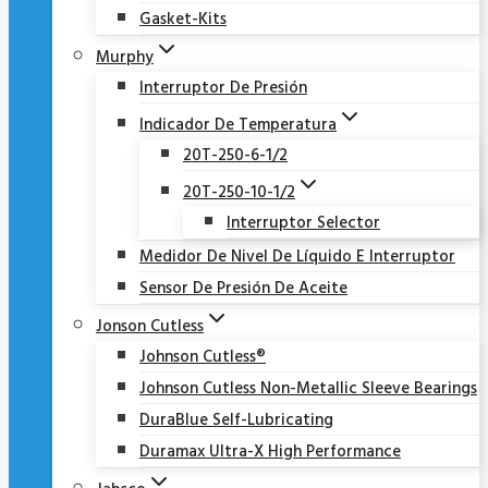
Gasket-Kits
Murphy
Interruptor De Presión
Indicador De Temperatura
20T-250-6-1/2
20T-250-10-1/2
Interruptor Selector
Medidor De Nivel De Líquido E Interruptor
Sensor De Presión De Aceite
Jonson Cutless
Johnson Cutless®
Johnson Cutless Non-Metallic Sleeve Bearings
DuraBlue Self-Lubricating
Duramax Ultra-X High Performance