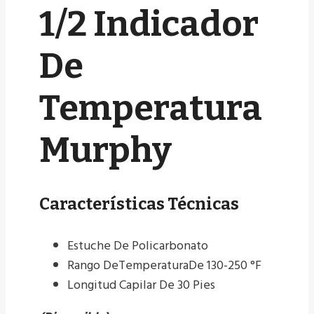
1/2 Indicador
De
Temperatura
Murphy
Características Técnicas
Estuche De Policarbonato
Rango DeTemperaturaDe 130-250 °F
Longitud Capilar De 30 Pies