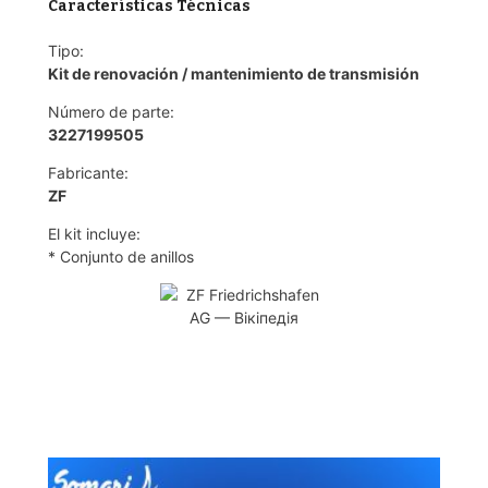
Características Técnicas
Tipo:
Kit de renovación / mantenimiento de transmisión
Número de parte:
3227199505
Fabricante:
ZF
El kit incluye:
* Conjunto de anillos