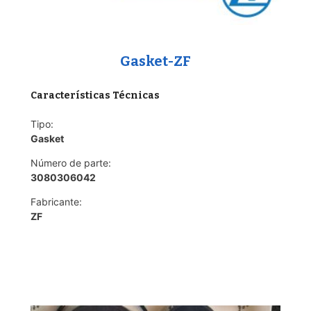
Gasket-ZF
Características Técnicas
Tipo:
Gasket
Número de parte:
3080306042
Fabricante:
ZF