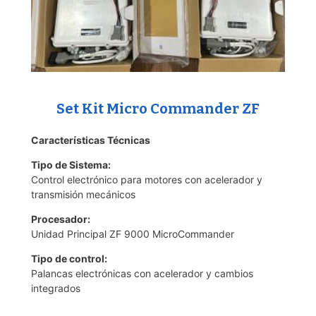
Set Kit Micro Commander ZF
Características Técnicas
Tipo de Sistema:
Control electrónico para motores con acelerador y
transmisión mecánicos
Procesador:
Unidad Principal ZF 9000 MicroCommander
Tipo de control:
Palancas electrónicas con acelerador y cambios
integrados