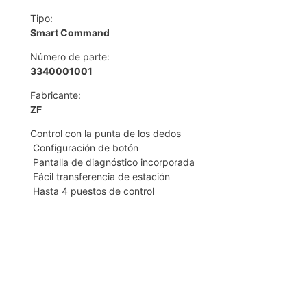
Tipo:
Smart Command
Número de parte:
3340001001
Fabricante:
ZF
Control con la punta de los dedos
Configuración de botón
Pantalla de diagnóstico incorporada
Fácil transferencia de estación
Hasta 4 puestos de control