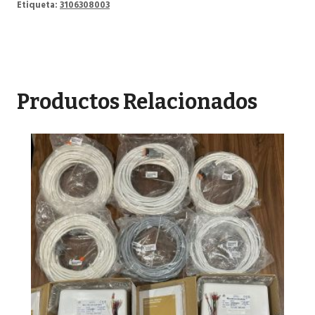
Etiqueta:
3106308003
Productos Relacionados