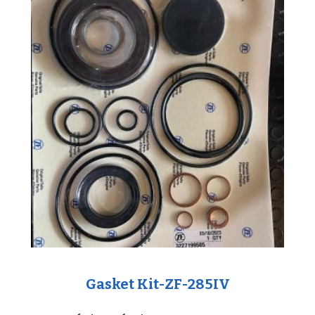
Gasket Kit-ZF-285IV