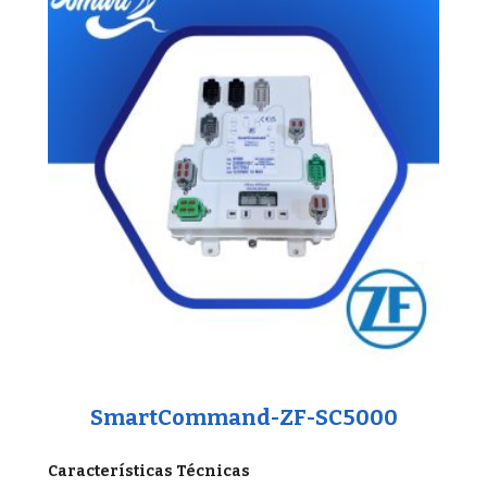
SmartCommand-ZF-SC5000
Características Técnicas