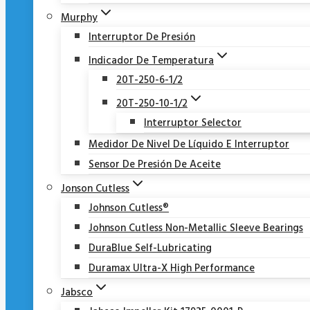
Murphy
Interruptor De Presión
Indicador De Temperatura
20T-250-6-1/2
20T-250-10-1/2
Interruptor Selector
Medidor De Nivel De Líquido E Interruptor
Sensor De Presión De Aceite
Jonson Cutless
Johnson Cutless®
Johnson Cutless Non-Metallic Sleeve Bearings
DuraBlue Self-Lubricating
Duramax Ultra-X High Performance
Jabsco