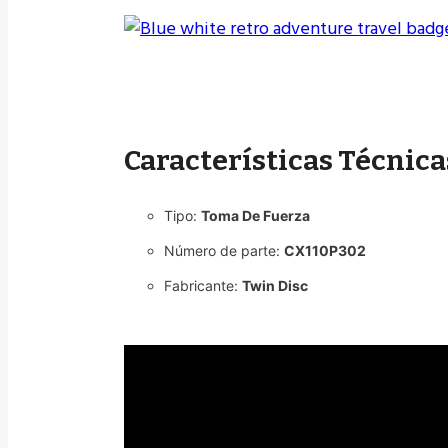
Características Técnica
Tipo:
Toma De Fuerza
Número de parte:
CX110P302
Fabricante:
Twin Disc