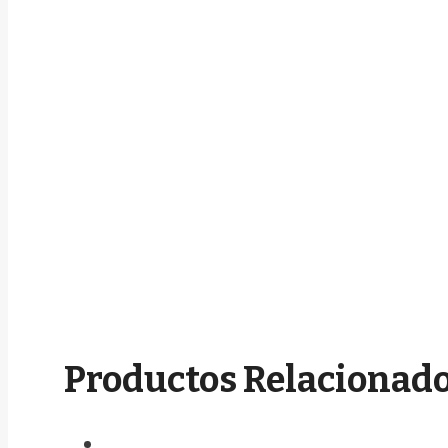
Productos Relacionad