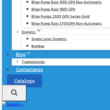
Bilge Pump Rule 1500 GPH Non Automatic
Bilge Pump Rule 1800 GPH
Bilge Pumps 2000 GPH Series-Gold
Bilge Pump Rule 3700GPH Non-Automatic
Dometic
Single Lever Dometic
Bombas
Blog
Transmisiones
Contactanos
Catalogo