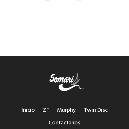
Inicio
ZF
Murphy
Twin Disc
Contactanos