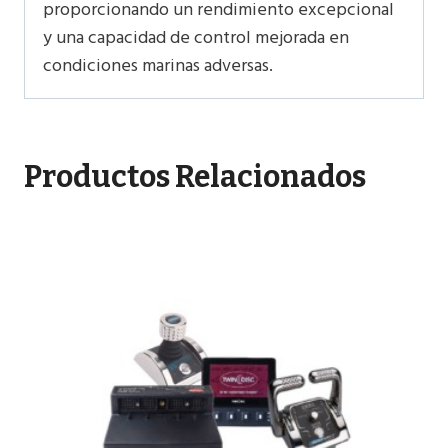
proporcionando un rendimiento excepcional
y una capacidad de control mejorada en
condiciones marinas adversas.
Productos Relacionados