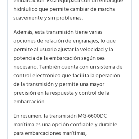
embarcación. Está equipada con un embrague
hidráulico que permite cambiar de marcha
suavemente y sin problemas.
Además, esta transmisión tiene varias
opciones de relación de engranajes, lo que
permite al usuario ajustar la velocidad y la
potencia de la embarcación según sea
necesario. También cuenta con un sistema de
control electrónico que facilita la operación
de la transmisión y permite una mayor
precisión en la respuesta y control de la
embarcación.
En resumen, la transmisión MG-6600DC
marítima es una opción confiable y durable
para embarcaciones marítimas,