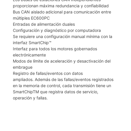
proporcionan máxima redundancia y confiabilidad
Bus CAN aislado adicional para comunicación entre
múltiples EC600PC
Entradas de alimentación duales
Configuración y diagnóstico por computadora
Se requiere una configuración manual mínima con la
interfaz SmartChip™
Interfaz para todos los motores gobernados
electrónicamente
Modos de límite de aceleración y desactivación del
embrague
Registro de fallas/eventos con datos
ampliados. Además de las fallas/eventos registrados
en la memoria de control, cada transmisión tiene un
SmartChipTM que registra datos de servicio,
operación y fallas.