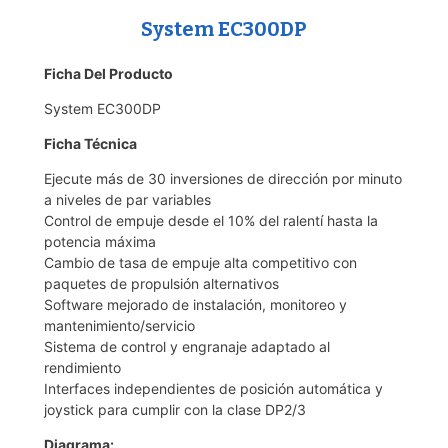
System EC300DP
Ficha Del Producto
System EC300DP
Ficha Técnica
Ejecute más de 30 inversiones de dirección por minuto
a niveles de par variables
Control de empuje desde el 10% del ralentí hasta la
potencia máxima
Cambio de tasa de empuje alta competitivo con
paquetes de propulsión alternativos
Software mejorado de instalación, monitoreo y
mantenimiento/servicio
Sistema de control y engranaje adaptado al
rendimiento
Interfaces independientes de posición automática y
joystick para cumplir con la clase DP2/3
Diagrama: