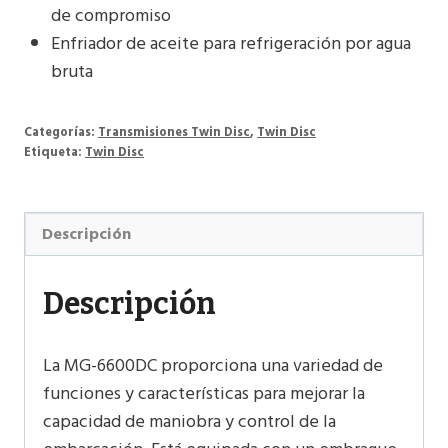
de compromiso
Enfriador de aceite para refrigeración por agua
bruta
Categorías:
Transmisiones Twin Disc
,
Twin Disc
Etiqueta:
Twin Disc
Descripción
Descripción
La MG-6600DC proporciona una variedad de
funciones y características para mejorar la
capacidad de maniobra y control de la