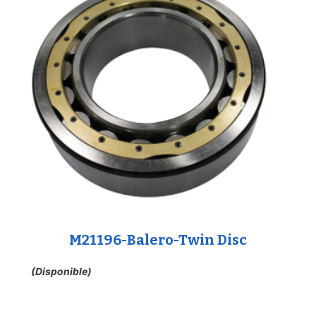
M21196-Balero-Twin Disc
(Disponible)