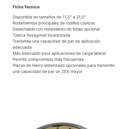
Ficha Tecnica
Disponible en tamaños de 11,5″ a 21,0″
Rodamientos principales de rodillos cónicos
Desechable con rodamiento de bolas opcional
Tuerca hexagonal incorporada
Transmite una capacidad de par de aplicación
adecuada
Más adecuado para aplicaciones de carga lateral
Permitir compromisos más frecuentes
Placas de hierro sinterizado opcionales para transmitir
una capacidad de par un 25% mayor