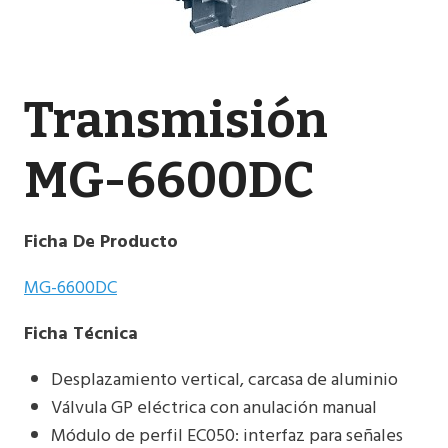
Transmisión
MG-6600DC
Ficha De Producto
MG-6600DC
Ficha
Técnica
Desplazamiento vertical, carcasa de aluminio
Válvula GP eléctrica con anulación manual
Módulo de perfil EC050: interfaz para señales