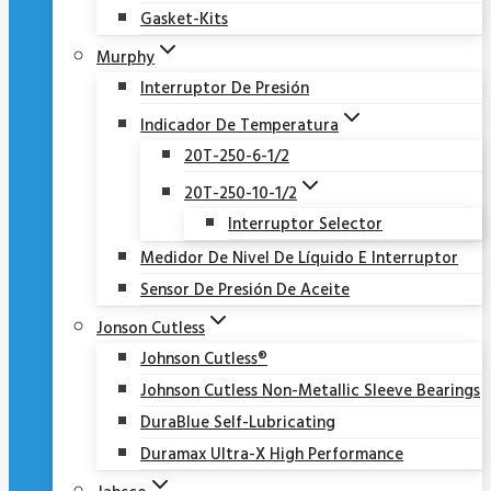
Gasket-Kits
Murphy
Interruptor De Presión
Indicador De Temperatura
20T-250-6-1/2
20T-250-10-1/2
Interruptor Selector
Medidor De Nivel De Líquido E Interruptor
Sensor De Presión De Aceite
Jonson Cutless
Johnson Cutless®
Johnson Cutless Non-Metallic Sleeve Bearings
DuraBlue Self-Lubricating
Duramax Ultra-X High Performance