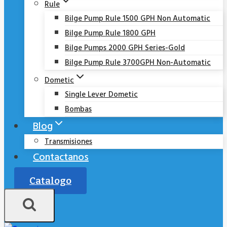
Rule
Bilge Pump Rule 1500 GPH Non Automatic
Bilge Pump Rule 1800 GPH
Bilge Pumps 2000 GPH Series-Gold
Bilge Pump Rule 3700GPH Non-Automatic
Dometic
Single Lever Dometic
Bombas
Blog
Transmisiones
Contactanos
Catalogo