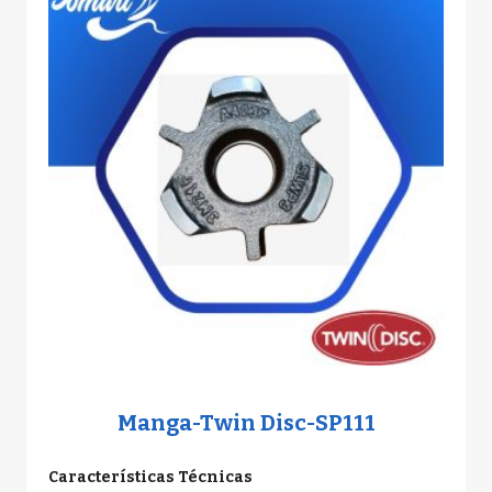
Manga-Twin Disc-SP111
Características Técnicas