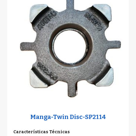
Manga-Twin Disc-SP2114
Características Técnicas