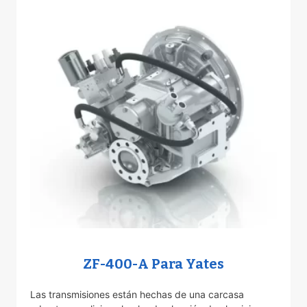
ZF-400-A Para Yates
Las transmisiones están hechas de una carcasa