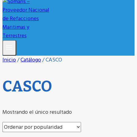
Inicio
/
Catálogo
/
CASCO
CASCO
Mostrando el único resultado