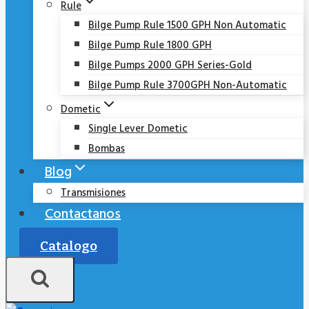
Rule
Bilge Pump Rule 1500 GPH Non Automatic
Bilge Pump Rule 1800 GPH
Bilge Pumps 2000 GPH Series-Gold
Bilge Pump Rule 3700GPH Non-Automatic
Dometic
Single Lever Dometic
Bombas
Blog
Transmisiones
Contactanos
Catalogo