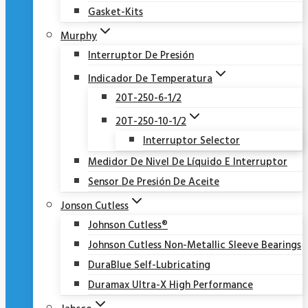
Gasket-Kits
Murphy
Interruptor De Presión
Indicador De Temperatura
20T-250-6-1/2
20T-250-10-1/2
Interruptor Selector
Medidor De Nivel De Líquido E Interruptor
Sensor De Presión De Aceite
Jonson Cutless
Johnson Cutless®
Johnson Cutless Non-Metallic Sleeve Bearings
DuraBlue Self-Lubricating
Duramax Ultra-X High Performance