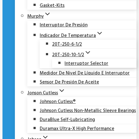
Gasket-Kits
Murphy
Interruptor De Presión
Indicador De Temperatura
20T-250-6-1/2
20T-250-10-1/2
Interruptor Selector
Medidor De Nivel De Líquido E Interruptor
Sensor De Presión De Aceite
Jonson Cutless
Johnson Cutless®
Johnson Cutless Non-Metallic Sleeve Bearings
DuraBlue Self-Lubricating
Duramax Ultra-X High Performance