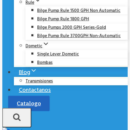
Rule
Bilge Pump Rule 1500 GPH Non Automatic
Bilge Pump Rule 1800 GPH
Bilge Pumps 2000 GPH Series-Gold
Bilge Pump Rule 3700GPH Non-Automatic
Dometic
Single Lever Dometic
Bombas
Blog
Transmisiones
Contactanos
Catalogo