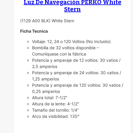
Luz De Navegación PERKO White
Stern
(1129 A00 BLK) White Stern
Ficha Tecnica
Voltaje: 12, 24 o 120 Voltios (No Incluido)
Bombilla de 32 voltios disponible –
Comuníquese con la fábrica
Potencia y amperaje de 12 voltios: 30 vatios /
2,5 amperios
Potencia y amperaje de 24 voltios: 30 vatios /
1,25 amperios
Potencia y amperaje de 120 voltios: 30 vatios /
0,25 amperios
Altura total: 7-1/2″
Altura de la lente: 4-1/2″
Tamaño del tornillo: 1/4″
Arco de visibilidad: 135°