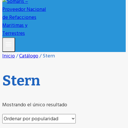
Inicio
/
Catálogo
/
Stern
Stern
Mostrando el único resultado