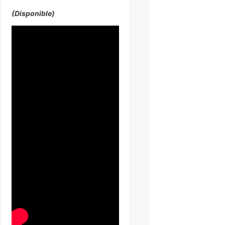
(Disponible)