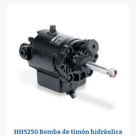
HH5250 Bomba de timón hidráulica