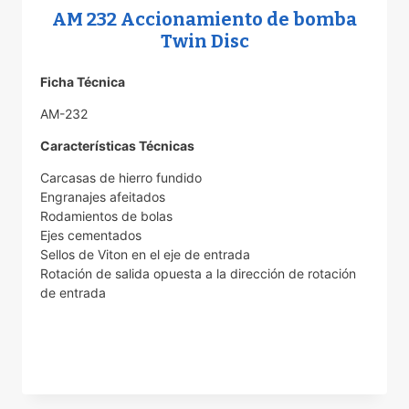
AM 232 Accionamiento de bomba
Twin Disc
Ficha Técnica
AM-232
Características Técnicas
Carcasas de hierro fundido
Engranajes afeitados
Rodamientos de bolas
Ejes cementados
Sellos de Viton en el eje de entrada
Rotación de salida opuesta a la dirección de rotación
de entrada