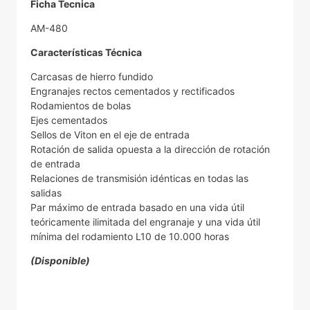
Ficha Tecnica
AM-480
Características Técnica
Carcasas de hierro fundido
Engranajes rectos cementados y rectificados
Rodamientos de bolas
Ejes cementados
Sellos de Viton en el eje de entrada
Rotación de salida opuesta a la dirección de rotación
de entrada
Relaciones de transmisión idénticas en todas las
salidas
Par máximo de entrada basado en una vida útil
teóricamente ilimitada del engranaje y una vida útil
mínima del rodamiento L10 de 10.000 horas
(Disponible)