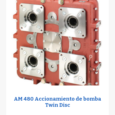
AM 480 Accionamiento de bomba
Twin Disc