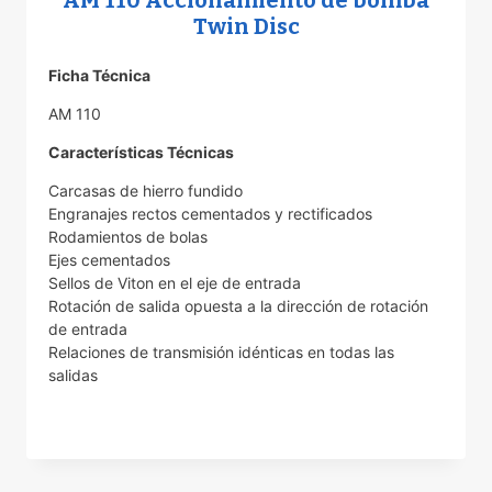
AM 110 Accionamiento de bomba
Twin Disc
Ficha Técnica
AM 110
Características Técnicas
Carcasas de hierro fundido
Engranajes rectos cementados y rectificados
Rodamientos de bolas
Ejes cementados
Sellos de Viton en el eje de entrada
Rotación de salida opuesta a la dirección de rotación
de entrada
Relaciones de transmisión idénticas en todas las
salidas