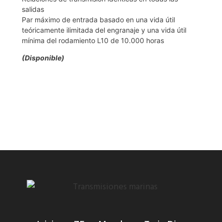
salidas
Par máximo de entrada basado en una vida útil
teóricamente ilimitada del engranaje y una vida útil
mínima del rodamiento L10 de 10.000 horas
(Disponible)