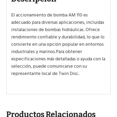
El accionamiento de bomba AM 110 es
adecuado para diversas aplicaciones, incluidas
instalaciones de bombas hidráulicas. Ofrece
rendimiento confiable y durabilidad, lo que lo
convierte en una opción popular en entornos
industriales y marinos.Para obtener
especificaciones más detalladas o ayuda con la
selección, puede comunicarse con su
representante local de Twin Disc.
Productos Relacionados