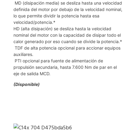
MD (disipación media) se desliza hasta una velocidad
definida del motor por debajo de la velocidad nominal,
lo que permite dividir la potencia hasta esa
velocidad/potencia.*
HD (alta disipación) se desliza hasta la velocidad
nominal del motor con la capacidad de disipar todo el
calor generado por eso cuando se divide la potencia.*
TDF de alta potencia opcional para accionar equipos
auxiliares.
PTI opcional para fuente de alimentación de
propulsión secundaria, hasta 7.600 Nm de par en el
eje de salida MCD.
(Disponible)