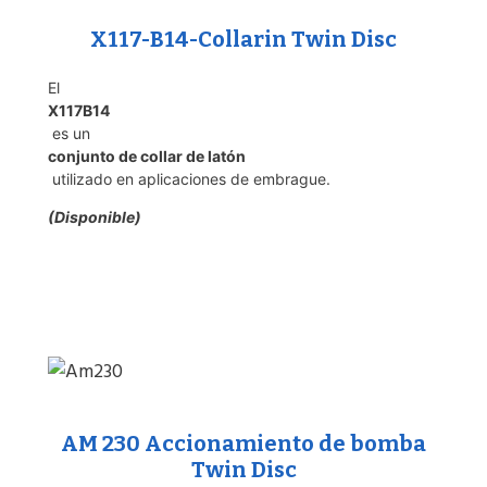
X117-B14-Collarin Twin Disc
El
X117B14
es un
conjunto de collar de latón
utilizado en aplicaciones de embrague.
(Disponible)
AM 230 Accionamiento de bomba
Twin Disc