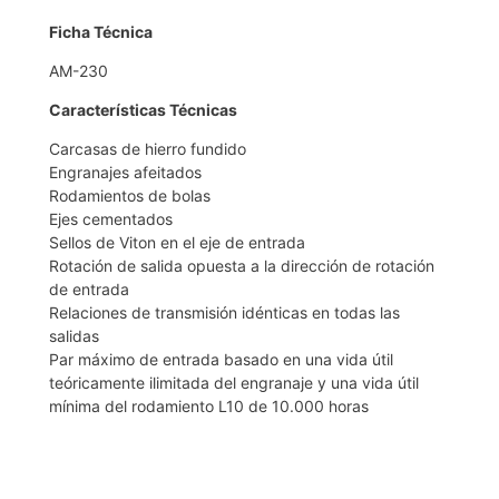
Ficha Técnica
AM-230
Características Técnicas
Carcasas de hierro fundido
Engranajes afeitados
Rodamientos de bolas
Ejes cementados
Sellos de Viton en el eje de entrada
Rotación de salida opuesta a la dirección de rotación
de entrada
Relaciones de transmisión idénticas en todas las
salidas
Par máximo de entrada basado en una vida útil
teóricamente ilimitada del engranaje y una vida útil
mínima del rodamiento L10 de 10.000 horas