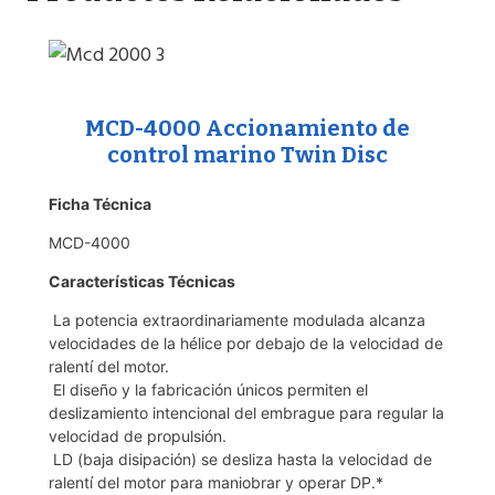
MCD-4000 Accionamiento de
control marino Twin Disc
Ficha Técnica
MCD-4000
Características Técnicas
La potencia extraordinariamente modulada alcanza
velocidades de la hélice por debajo de la velocidad de
ralentí del motor.
El diseño y la fabricación únicos permiten el
deslizamiento intencional del embrague para regular la
velocidad de propulsión.
LD (baja disipación) se desliza hasta la velocidad de
ralentí del motor para maniobrar y operar DP.*