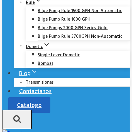
Rule
Bilge Pump Rule 1500 GPH Non Automatic
Bilge Pump Rule 1800 GPH
Bilge Pumps 2000 GPH Series-Gold
Bilge Pump Rule 3700GPH Non-Automatic
Dometic
Single Lever Dometic
Bombas
Blog
Transmisiones
Contactanos
Catalogo