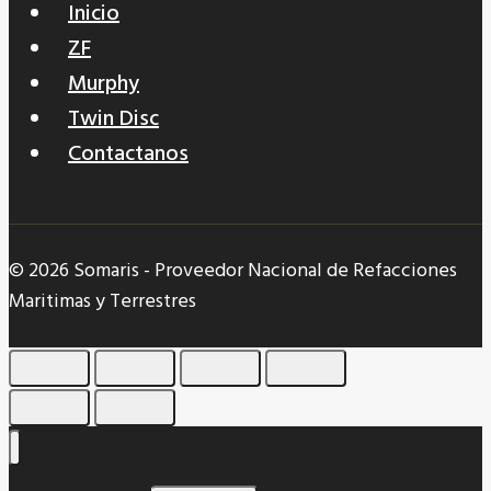
Inicio
ZF
Murphy
Twin Disc
Contactanos
© 2026 Somaris - Proveedor Nacional de Refacciones
Maritimas y Terrestres