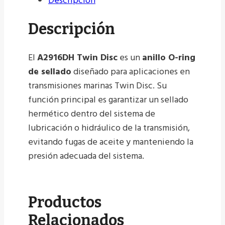
Descripción
Descripción
El
A2916DH Twin Disc
es un
anillo O-ring
de sellado
diseñado para aplicaciones en
transmisiones marinas Twin Disc. Su
función principal es garantizar un sellado
hermético dentro del sistema de
lubricación o hidráulico de la transmisión,
evitando fugas de aceite y manteniendo la
presión adecuada del sistema.
Productos
Relacionados