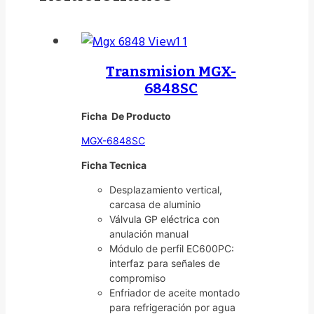
Transmision MGX-
6848SC
Ficha De Producto
MGX-6848SC
Ficha Tecnica
Desplazamiento vertical,
carcasa de aluminio
Válvula GP eléctrica con
anulación manual
Módulo de perfil EC600PC:
interfaz para señales de
compromiso
Enfriador de aceite montado
para refrigeración por agua