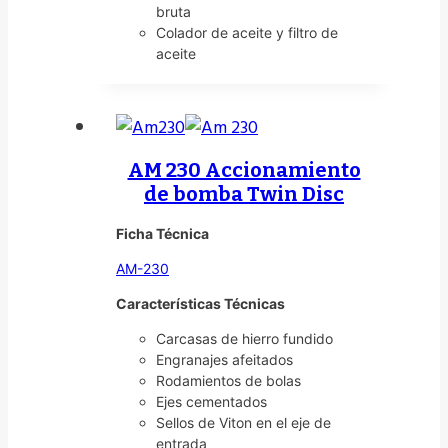
bruta
Colador de aceite y filtro de
aceite
AM 230 Accionamiento
de bomba Twin Disc
Ficha Técnica
AM-230
Características Técnicas
Carcasas de hierro fundido
Engranajes afeitados
Rodamientos de bolas
Ejes cementados
Sellos de Viton en el eje de
entrada