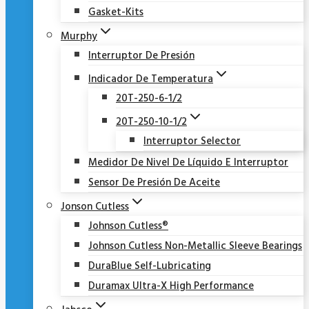
Gasket-Kits
Murphy
Interruptor De Presión
Indicador De Temperatura
20T-250-6-1/2
20T-250-10-1/2
Interruptor Selector
Medidor De Nivel De Líquido E Interruptor
Sensor De Presión De Aceite
Jonson Cutless
Johnson Cutless®
Johnson Cutless Non-Metallic Sleeve Bearings
DuraBlue Self-Lubricating
Duramax Ultra-X High Performance