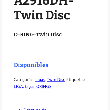
A2916DH-
Twin Disc
O-RING-Twin Disc
Disponibles
Categorías:
Ligas
,
Twin Disc
Etiquetas:
LIGA
,
Ligas
,
ORINGS