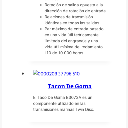
Rotación de salida opuesta a la
dirección de rotación de entrada
Relaciones de transmisión
idénticas en todas las salidas
Par máximo de entrada basado
en una vida útil teóricamente
ilimitada del engranaje y una
vida útil mínima del rodamiento
L10 de 10.000 horas
Tacon De Goma
El Taco De Goma B3073A es un
componente utilizado en las
transmisiones marinas Twin Disc.